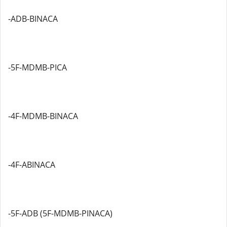
-ADB-BINACA
-5F-MDMB-PICA
-4F-MDMB-BINACA
-4F-ABINACA
-5F-ADB (5F-MDMB-PINACA)