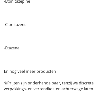
-Etonitazepine
-Clonitazene
-Etazene
En nog veel meer producten
♛Prijzen zijn onderhandelbaar, tenzij we discrete
verpakkings- en verzendkosten achterwege laten.