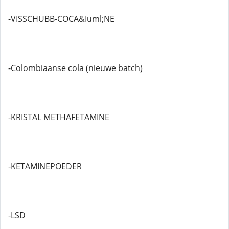
-VISSCHUBB-COCA&Iuml;NE
-Colombiaanse cola (nieuwe batch)
-KRISTAL METHAFETAMINE
-KETAMINEPOEDER
-LSD