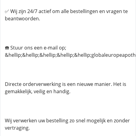
✅ Wij zijn 24/7 actief om alle bestellingen en vragen te
beantwoorden.
☎️ Stuur ons een e-mail op;
&hellip;&hellip;&hellip;&hellip;&hellip;globaleuropeapo
Directe orderverwerking is een nieuwe manier. Het is
gemakkelijk, veilig en handig.
Wij verwerken uw bestelling zo snel mogelijk en zonder
vertraging.