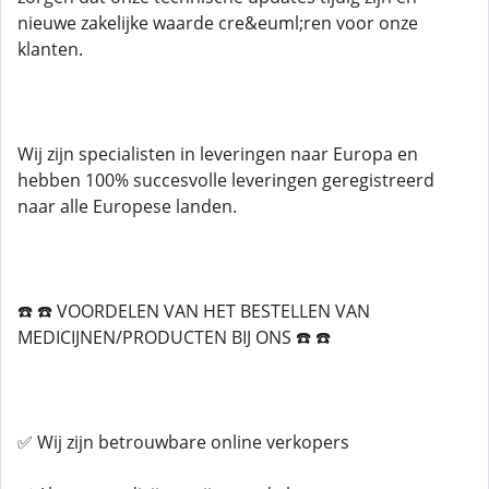
nieuwe zakelijke waarde cre&euml;ren voor onze
klanten.
Wij zijn specialisten in leveringen naar Europa en
hebben 100% succesvolle leveringen geregistreerd
naar alle Europese landen.
☎️ ☎️ VOORDELEN VAN HET BESTELLEN VAN
MEDICIJNEN/PRODUCTEN BIJ ONS ☎️ ☎️
✅ Wij zijn betrouwbare online verkopers