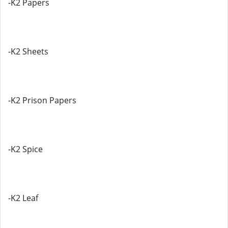
-K2 Papers
-K2 Sheets
-K2 Prison Papers
-K2 Spice
-K2 Leaf