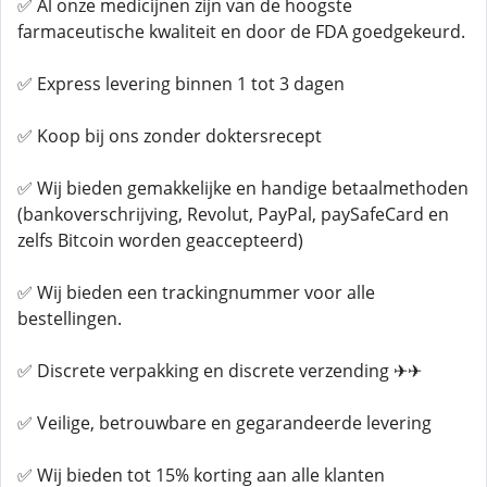
✅ Al onze medicijnen zijn van de hoogste
farmaceutische kwaliteit en door de FDA goedgekeurd.
✅ Express levering binnen 1 tot 3 dagen
✅ Koop bij ons zonder doktersrecept
✅ Wij bieden gemakkelijke en handige betaalmethoden
(bankoverschrijving, Revolut, PayPal, paySafeCard en
zelfs Bitcoin worden geaccepteerd)
✅ Wij bieden een trackingnummer voor alle
bestellingen.
✅ Discrete verpakking en discrete verzending ✈✈
✅ Veilige, betrouwbare en gegarandeerde levering
✅ Wij bieden tot 15% korting aan alle klanten