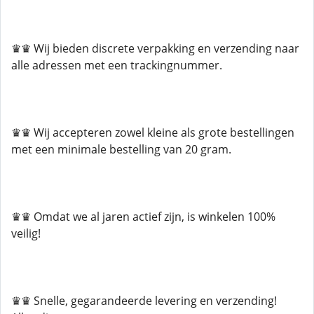
♛♛ Wij bieden discrete verpakking en verzending naar
alle adressen met een trackingnummer.
♛♛ Wij accepteren zowel kleine als grote bestellingen
met een minimale bestelling van 20 gram.
♛♛ Omdat we al jaren actief zijn, is winkelen 100%
veilig!
♛♛ Snelle, gegarandeerde levering en verzending!