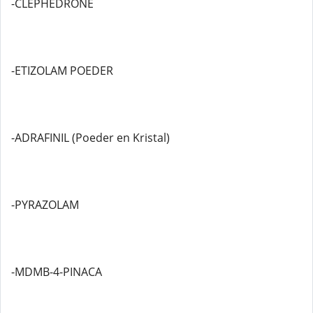
-CLEPHEDRONE
-ETIZOLAM POEDER
-ADRAFINIL (Poeder en Kristal)
-PYRAZOLAM
-MDMB-4-PINACA