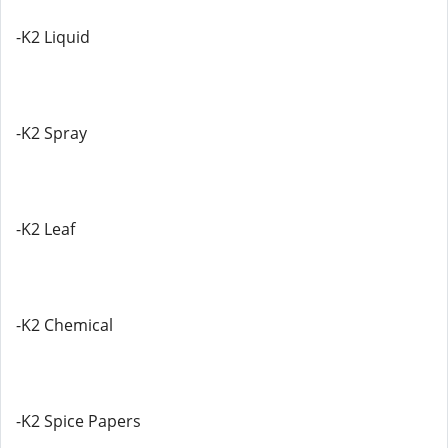
-K2 Liquid
-K2 Spray
-K2 Leaf
-K2 Chemical
-K2 Spice Papers