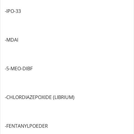
-IPO-33
-MDAI
-5-MEO-DIBF
-CHLORDIAZEPOXIDE (LIBRIUM)
-FENTANYLPOEDER