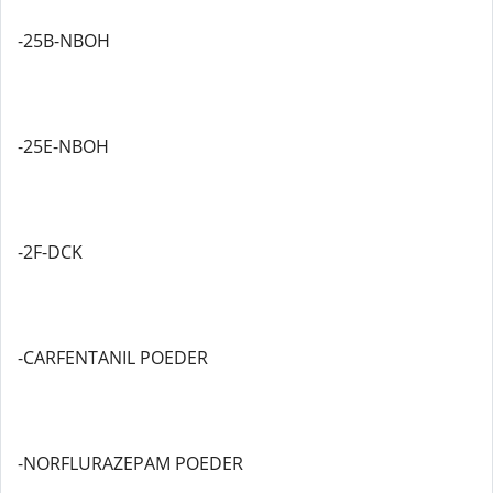
-25B-NBOH
-25E-NBOH
-2F-DCK
-CARFENTANIL POEDER
-NORFLURAZEPAM POEDER