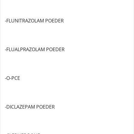
-FLUNITRAZOLAM POEDER
-FLUALPRAZOLAM POEDER
-O-PCE
-DICLAZEPAM POEDER