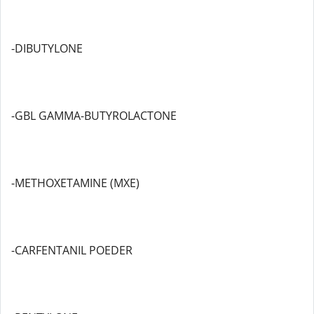
-DIBUTYLONE
-GBL GAMMA-BUTYROLACTONE
-METHOXETAMINE (MXE)
-CARFENTANIL POEDER