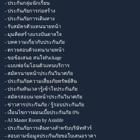
- ประกันกลุ่มนักเรียน
- ประกันภัยการก่อสร้าง
- ประกันภัยการเดินทาง
- รับสมัครตัวแทนนายหน้า
- มุมคิดสร้างแรงบันดาลใจ
- บทความเกี่ยวกับประกันภัย
- ตรวจสอบตัวแทน/นายหน้า
- ขอข้อเสนอ สนใจPackage
- แบบฟอร์มโอนตัวแทนบริการ
- สมัครนายหน้าประกันวินาศภัย
- ประกันภัยความเสี่ยงภัยทรัพย์สิน
- ประกันทันเวลารู้เข้าใจประกันภัย
- สมัครสอบนายหน้าประกันวินาศภัย
- ข่าวสารประกันภัย / รู้รอบประกันภัย
- เงื่อนไขการผ่อนเบี้ยประกันภัย 0%
- AI Master Room by Asinlife
- ประกันภัยการเดินทางสำหรับบริษัททัวร์
- สอบถามข้อมูลประกันภัยขอใบเสนอราคา