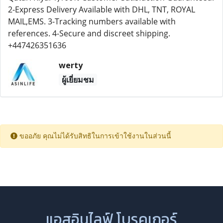
2-Express Delivery Available with DHL, TNT, ROYAL
MAIL,EMS. 3-Tracking numbers available with
references. 4-Secure and discreet shipping.
+447426351636
werty
ผู้เยี่ยมชม
ขออภัย คุณไม่ได้รับสิทธิในการเข้าใช้งานในส่วนนี้
แอสอินไลฟ์ โบรคเกอร์