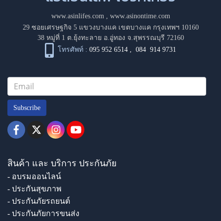
www.asinlifes.com
,
www.asinontime.com
29 ซอยเศรษฐกิจ 5 แขวงบางแค เขตบางแค กรุงเทพฯ 10160
38 หมู่ที่ 1 ต.ยุ้งทะลาย อ.อู่ทอง จ.สุพรรณบุรี 72160
โทรศัพท์ :
095 952 6514
,
084 914 9731
Subscribe
สินค้า และ บริการ ประกันภัย
- อบรมออนไลน์
- ประกันสุขภาพ
- ประกันภัยรถยนต์
- ประกันภัยการขนส่ง