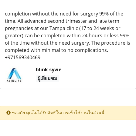
completion without the need for surgery 99% of the
time. All advanced second trimester and late term
pregnancies at our Tampa clinic (17 to 24 weeks or
greater) can be completed within 24 hours or less 99%
of the time without the need surgery. The procedure is
completed with minimal to no complications.
+971569340469
blink syvie
ผู้เยี่ยมชม
ขออภัย คุณไม่ได้รับสิทธิในการเข้าใช้งานในส่วนนี้