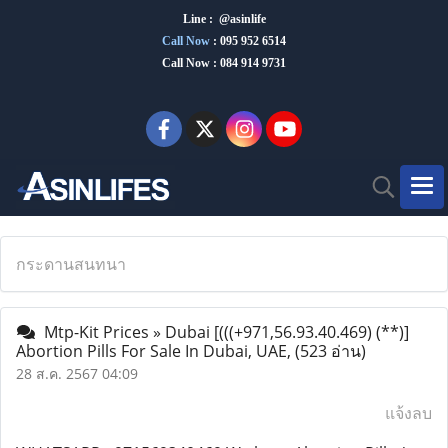
Line : @asinlife
Call Now
:
095 952 6514
Call Now : 084 914 9731
กระดานสนทนา
Mtp-Kit Prices » Dubai [(((+971,56.93.40.469) (**)]
Abortion Pills For Sale In Dubai, UAE,
(523 อ่าน)
28 ส.ค. 2567 04:09
แจ้งลบ