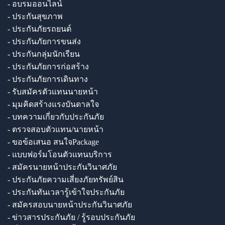
- อบรมออนไลน์
- ประกันสุขภาพ
- ประกันภัยรถยนต์
- ประกันภัยการขนส่ง
- ประกันกลุ่มนักเรียน
- ประกันภัยการก่อสร้าง
- ประกันภัยการเดินทาง
- รับสมัครตัวแทนนายหน้า
- มุมคิดสร้างแรงบันดาลใจ
- บทความเกี่ยวกับประกันภัย
- ตรวจสอบตัวแทน/นายหน้า
- ขอข้อเสนอ สนใจPackage
- แบบฟอร์มโอนตัวแทนบริการ
- สมัครนายหน้าประกันวินาศภัย
- ประกันภัยความเสี่ยงภัยทรัพย์สิน
- ประกันทันเวลารู้เข้าใจประกันภัย
- สมัครสอบนายหน้าประกันวินาศภัย
- ข่าวสารประกันภัย / รู้รอบประกันภัย