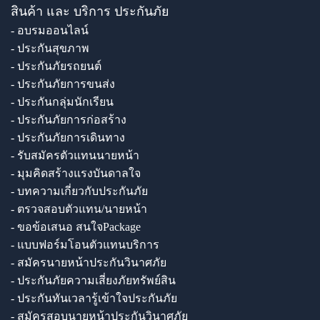
สินค้า และ บริการ ประกันภัย
- อบรมออนไลน์
- ประกันสุขภาพ
- ประกันภัยรถยนต์
- ประกันภัยการขนส่ง
- ประกันกลุ่มนักเรียน
- ประกันภัยการก่อสร้าง
- ประกันภัยการเดินทาง
- รับสมัครตัวแทนนายหน้า
- มุมคิดสร้างแรงบันดาลใจ
- บทความเกี่ยวกับประกันภัย
- ตรวจสอบตัวแทน/นายหน้า
- ขอข้อเสนอ สนใจPackage
- แบบฟอร์มโอนตัวแทนบริการ
- สมัครนายหน้าประกันวินาศภัย
- ประกันภัยความเสี่ยงภัยทรัพย์สิน
- ประกันทันเวลารู้เข้าใจประกันภัย
- สมัครสอบนายหน้าประกันวินาศภัย