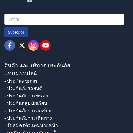
Subscribe
สินค้า และ บริการ ประกันภัย
- อบรมออนไลน์
- ประกันสุขภาพ
- ประกันภัยรถยนต์
- ประกันภัยการขนส่ง
- ประกันกลุ่มนักเรียน
- ประกันภัยการก่อสร้าง
- ประกันภัยการเดินทาง
- รับสมัครตัวแทนนายหน้า
- มุมคิดสร้างแรงบันดาลใจ