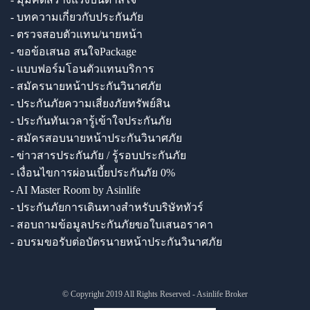
- บทความเกี่ยวกับประกันภัย
- ตรวจสอบตัวแทน/นายหน้า
- ขอข้อเสนอ สนใจPackage
- แบบฟอร์มโอนตัวแทนบริการ
- สมัครนายหน้าประกันวินาศภัย
- ประกันภัยความเสี่ยงภัยทรัพย์สิน
- ประกันทันเวลารู้เข้าใจประกันภัย
- สมัครสอบนายหน้าประกันวินาศภัย
- ข่าวสารประกันภัย / รู้รอบประกันภัย
- เงื่อนไขการผ่อนเบี้ยประกันภัย 0%
- AI Master Room by Asinlife
- ประกันภัยการเดินทางสำหรับบริษัททัวร์
- สอบถามข้อมูลประกันภัยขอใบเสนอราคา
- อบรมขอรับต่อบัตรนายหน้าประกันวินาศภัย
© Copyright 2019 All Rights Reserved - Asinlife Broker