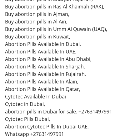
Buy abortion pills in Ras Al Khaimah (RAK),
Buy abortion pills in Ajman,
Buy abortion pills in Al Ain,
Buy abortion pills in Umm Al Quwain (UAQ),
Buy abortion pills in Kuwait,
Abortion Pills Available In Dubai,
Abortion Pills Available In UAE,
Abortion Pills Available In Abu Dhabi,
Abortion Pills Available In Sharjah,
Abortion Pills Available In Fujairah,
Abortion Pills Available In Alain,
Abortion Pills Available In Qatar,
Cytotec Available In Dubai
Cytotec in Dubai,
abortion pills in Dubai for sale. +27631497991
Cytotec Pills Dubai,
Abortion Cytotec Pills In Dubai UAE,
Whatsapp +27631497991