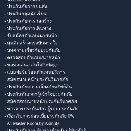
- ประกันภัยการขนส่ง
- ประกันกลุ่มนักเรียน
- ประกันภัยการก่อสร้าง
- ประกันภัยการเดินทาง
- รับสมัครตัวแทนนายหน้า
- มุมคิดสร้างแรงบันดาลใจ
- บทความเกี่ยวกับประกันภัย
- ตรวจสอบตัวแทน/นายหน้า
- ขอข้อเสนอ สนใจPackage
- แบบฟอร์มโอนตัวแทนบริการ
- สมัครนายหน้าประกันวินาศภัย
- ประกันภัยความเสี่ยงภัยทรัพย์สิน
- ประกันทันเวลารู้เข้าใจประกันภัย
- สมัครสอบนายหน้าประกันวินาศภัย
- ข่าวสารประกันภัย / รู้รอบประกันภัย
- เงื่อนไขการผ่อนเบี้ยประกันภัย 0%
- AI Master Room by Asinlife
- ประกันภัยการเดินทางสำหรับบริษัททัวร์