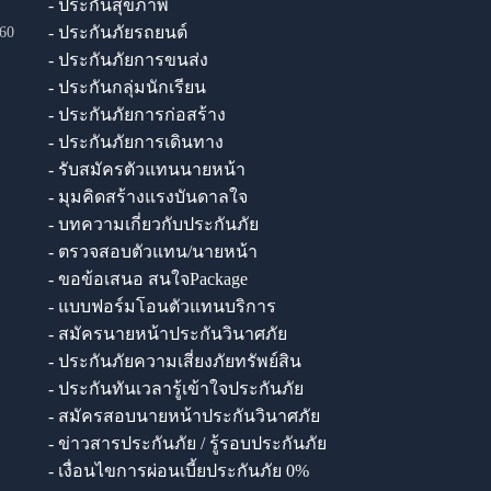
- ประกันสุขภาพ
- ประกันภัยรถยนต์
60
- ประกันภัยการขนส่ง
- ประกันกลุ่มนักเรียน
- ประกันภัยการก่อสร้าง
- ประกันภัยการเดินทาง
- รับสมัครตัวแทนนายหน้า
- มุมคิดสร้างแรงบันดาลใจ
- บทความเกี่ยวกับประกันภัย
- ตรวจสอบตัวแทน/นายหน้า
- ขอข้อเสนอ สนใจPackage
- แบบฟอร์มโอนตัวแทนบริการ
- สมัครนายหน้าประกันวินาศภัย
- ประกันภัยความเสี่ยงภัยทรัพย์สิน
- ประกันทันเวลารู้เข้าใจประกันภัย
- สมัครสอบนายหน้าประกันวินาศภัย
- ข่าวสารประกันภัย / รู้รอบประกันภัย
- เงื่อนไขการผ่อนเบี้ยประกันภัย 0%