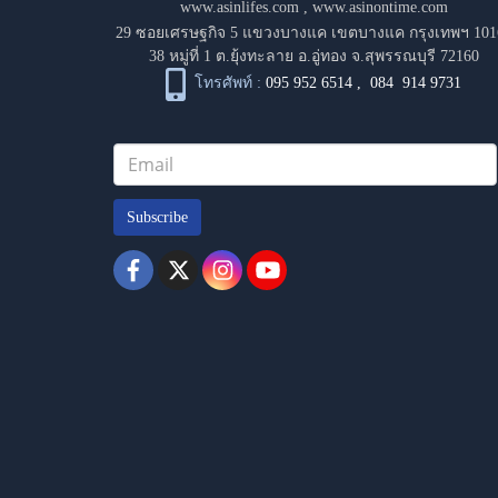
www.asinlifes.com
,
www.asinontime.com
29 ซอยเศรษฐกิจ 5 แขวงบางแค เขตบางแค กรุงเทพฯ 101
38 หมู่ที่ 1 ต.ยุ้งทะลาย อ.อู่ทอง จ.สุพรรณบุรี 72160
โทรศัพท์ :
095 952 6514
,
084 914 9731
Subscribe