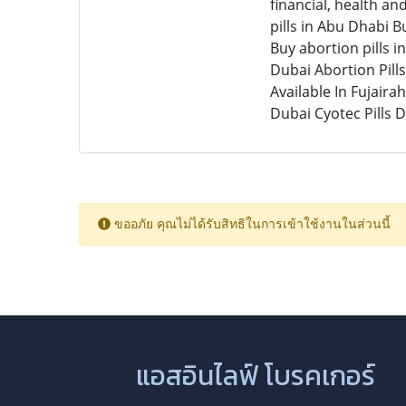
financial, health a
pills in Abu Dhabi B
Buy abortion pills i
Dubai Abortion Pills
Available In Fujairah
Dubai Cyotec Pills 
ขออภัย คุณไม่ได้รับสิทธิในการเข้าใช้งานในส่วนนี้
แอสอินไลฟ์ โบรคเกอร์