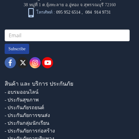
38 หมู่ที่ 1 ต.ยุ้งทะลาย อ.อู่ทอง จ.สุพรรณบุรี 72160
โทรศัพท์ :
095 952 6514
,
084 914 9731
Subscribe
สินค้า และ บริการ ประกันภัย
- อบรมออนไลน์
- ประกันสุขภาพ
- ประกันภัยรถยนต์
- ประกันภัยการขนส่ง
- ประกันกลุ่มนักเรียน
- ประกันภัยการก่อสร้าง
- ประกันภัยการเดินทาง