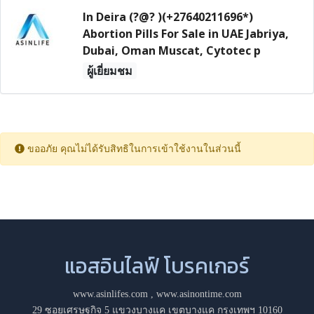
In Deira (?@? )(+27640211696*)
Abortion Pills For Sale in UAE Jabriya,
Dubai, Oman Muscat, Cytotec p
ผู้เยี่ยมชม
ขออภัย คุณไม่ได้รับสิทธิในการเข้าใช้งานในส่วนนี้
แอสอินไลฟ์ โบรคเกอร์
www.asinlifes.com
,
www.asinontime.com
29 ซอยเศรษฐกิจ 5 แขวงบางแค เขตบางแค กรุงเทพฯ 10160