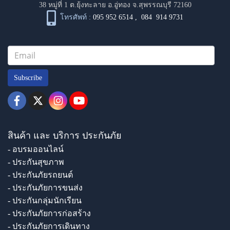
38 หมู่ที่ 1 ต.ยุ้งทะลาย อ.อู่ทอง จ.สุพรรณบุรี 72160
โทรศัพท์ :
095 952 6514
,
084 914 9731
Subscribe
สินค้า และ บริการ ประกันภัย
- อบรมออนไลน์
- ประกันสุขภาพ
- ประกันภัยรถยนต์
- ประกันภัยการขนส่ง
- ประกันกลุ่มนักเรียน
- ประกันภัยการก่อสร้าง
- ประกันภัยการเดินทาง