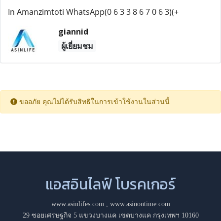
In Amanzimtoti WhatsApp(0 6 3 3 8 6 7 0 6 3)(+
giannid
ผู้เยี่ยมชม
ขออภัย คุณไม่ได้รับสิทธิในการเข้าใช้งานในส่วนนี้
แอสอินไลฟ์ โบรคเกอร์
www.asinlifes.com
,
www.asinontime.com
29 ซอยเศรษฐกิจ 5 แขวงบางแค เขตบางแค กรุงเทพฯ 10160