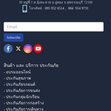
38 หมู่ที่ 1 ต.ยุ้งทะลาย อ.อู่ทอง จ.สุพรรณบุรี 72160
โทรศัพท์ :
095 952 6514
,
084 914 9731
Subscribe
สินค้า และ บริการ ประกันภัย
- อบรมออนไลน์
- ประกันสุขภาพ
- ประกันภัยรถยนต์
- ประกันภัยการขนส่ง
- ประกันกลุ่มนักเรียน
- ประกันภัยการก่อสร้าง
- ประกันภัยการเดินทาง