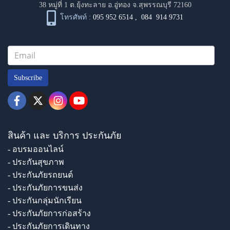
38 หมู่ที่ 1 ต.ยุ้งทะลาย อ.อู่ทอง จ.สุพรรณบุรี 72160
โทรศัพท์ :
095 952 6514
,
084 914 9731
Subscribe
สินค้า และ บริการ ประกันภัย
- อบรมออนไลน์
- ประกันสุขภาพ
- ประกันภัยรถยนต์
- ประกันภัยการขนส่ง
- ประกันกลุ่มนักเรียน
- ประกันภัยการก่อสร้าง
- ประกันภัยการเดินทาง