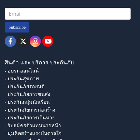
Subscribe
สินค้า และ บริการ ประกันภัย
- อบรมออนไลน์
- ประกันสุขภาพ
- ประกันภัยรถยนต์
- ประกันภัยการขนส่ง
- ประกันกลุ่มนักเรียน
- ประกันภัยการก่อสร้าง
- ประกันภัยการเดินทาง
- รับสมัครตัวแทนนายหน้า
- มุมคิดสร้างแรงบันดาลใจ