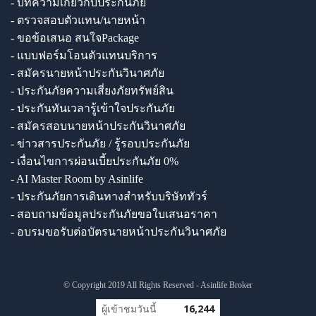
- บทความเกี่ยวกับประกันภัย
- ตรวจสอบตัวแทน/นายหน้า
- ขอข้อเสนอ สนใจPackage
- แบบฟอร์มโอนตัวแทนบริการ
- สมัครนายหน้าประกันวินาศภัย
- ประกันภัยความเสี่ยงภัยทรัพย์สิน
- ประกันทันเวลารู้เข้าใจประกันภัย
- สมัครสอบนายหน้าประกันวินาศภัย
- ข่าวสารประกันภัย / รู้รอบประกันภัย
- เงื่อนไขการผ่อนเบี้ยประกันภัย 0%
- AI Master Room by Asinlife
- ประกันภัยการเดินทางสำหรับบริษัททัวร์
- สอบถามข้อมูลประกันภัยขอใบเสนอราคา
- อบรมขอรับต่อบัตรนายหน้าประกันวินาศภัย
© Copyright 2019 All Rights Reserved - Asinlife Broker
ผู้เข้าชมวันนี้
16,244