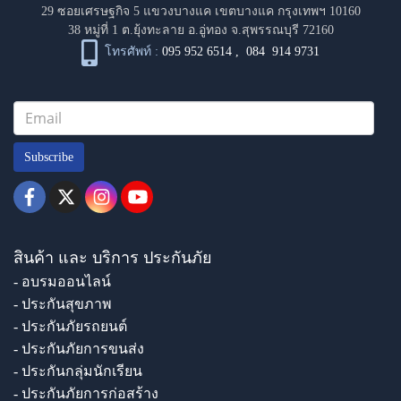
29 ซอยเศรษฐกิจ 5 แขวงบางแค เขตบางแค กรุงเทพฯ 10160
38 หมู่ที่ 1 ต.ยุ้งทะลาย อ.อู่ทอง จ.สุพรรณบุรี 72160
โทรศัพท์ :
095 952 6514
,
084 914 9731
Subscribe
สินค้า และ บริการ ประกันภัย
- อบรมออนไลน์
- ประกันสุขภาพ
- ประกันภัยรถยนต์
- ประกันภัยการขนส่ง
- ประกันกลุ่มนักเรียน
- ประกันภัยการก่อสร้าง