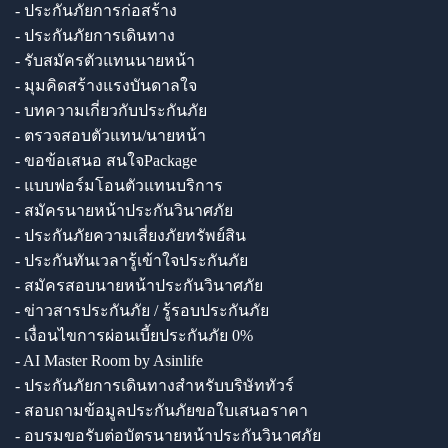
- ประกันภัยการก่อสร้าง
- ประกันภัยการเดินทาง
- รับสมัครตัวแทนนายหน้า
- มุมคิดสร้างแรงบันดาลใจ
- บทความเกี่ยวกับประกันภัย
- ตรวจสอบตัวแทน/นายหน้า
- ขอข้อเสนอ สนใจPackage
- แบบฟอร์มโอนตัวแทนบริการ
- สมัครนายหน้าประกันวินาศภัย
- ประกันภัยความเสี่ยงภัยทรัพย์สิน
- ประกันทันเวลารู้เข้าใจประกันภัย
- สมัครสอบนายหน้าประกันวินาศภัย
- ข่าวสารประกันภัย / รู้รอบประกันภัย
- เงื่อนไขการผ่อนเบี้ยประกันภัย 0%
- AI Master Room by Asinlife
- ประกันภัยการเดินทางสำหรับบริษัททัวร์
- สอบถามข้อมูลประกันภัยขอใบเสนอราคา
- อบรมขอรับต่อบัตรนายหน้าประกันวินาศภัย