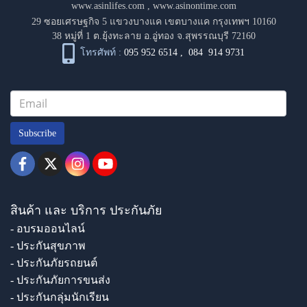
www.asinlifes.com
,
www.asinontime.com
29 ซอยเศรษฐกิจ 5 แขวงบางแค เขตบางแค กรุงเทพฯ 10160
38 หมู่ที่ 1 ต.ยุ้งทะลาย อ.อู่ทอง จ.สุพรรณบุรี 72160
โทรศัพท์ :
095 952 6514
,
084 914 9731
Subscribe
สินค้า และ บริการ ประกันภัย
- อบรมออนไลน์
- ประกันสุขภาพ
- ประกันภัยรถยนต์
- ประกันภัยการขนส่ง
- ประกันกลุ่มนักเรียน