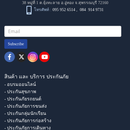
38 หมู่ที่ 1 ต.ยุ้งทะลาย อ.อู่ทอง จ.สุพรรณบุรี 72160
โทรศัพท์ :
095 952 6514
,
084 914 9731
Subscribe
สินค้า และ บริการ ประกันภัย
- อบรมออนไลน์
- ประกันสุขภาพ
- ประกันภัยรถยนต์
- ประกันภัยการขนส่ง
- ประกันกลุ่มนักเรียน
- ประกันภัยการก่อสร้าง
- ประกันภัยการเดินทาง