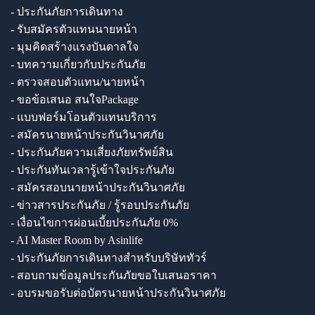
- ประกันภัยการเดินทาง
- รับสมัครตัวแทนนายหน้า
- มุมคิดสร้างแรงบันดาลใจ
- บทความเกี่ยวกับประกันภัย
- ตรวจสอบตัวแทน/นายหน้า
- ขอข้อเสนอ สนใจPackage
- แบบฟอร์มโอนตัวแทนบริการ
- สมัครนายหน้าประกันวินาศภัย
- ประกันภัยความเสี่ยงภัยทรัพย์สิน
- ประกันทันเวลารู้เข้าใจประกันภัย
- สมัครสอบนายหน้าประกันวินาศภัย
- ข่าวสารประกันภัย / รู้รอบประกันภัย
- เงื่อนไขการผ่อนเบี้ยประกันภัย 0%
- AI Master Room by Asinlife
- ประกันภัยการเดินทางสำหรับบริษัททัวร์
- สอบถามข้อมูลประกันภัยขอใบเสนอราคา
- อบรมขอรับต่อบัตรนายหน้าประกันวินาศภัย