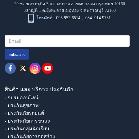
29 ซอยเศรษฐกิจ 5 แขวงบางแค เขตบางแค กรุงเทพฯ 10160
38 หมู่ที่ 1 ต.ยุ้งทะลาย อ.อู่ทอง จ.สุพรรณบุรี 72160
โทรศัพท์ :
095 952 6514
,
084 914 9731
Subscribe
สินค้า และ บริการ ประกันภัย
- อบรมออนไลน์
- ประกันสุขภาพ
- ประกันภัยรถยนต์
- ประกันภัยการขนส่ง
- ประกันกลุ่มนักเรียน
- ประกันภัยการก่อสร้าง