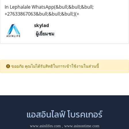
In Lephalale WhatsApp(&bull;&bull;&bull;
+27633867063&bull;&bull;&bull;)(+
skylad
ผู้เยี่ยมชม
ขออภัย คุณไม่ได้รับสิทธิในการเข้าใช้งานในส่วนนี้
แอสอินไลฟ์ โบรคเกอร์
www.asinlifes.com
,
www.asinontime.com