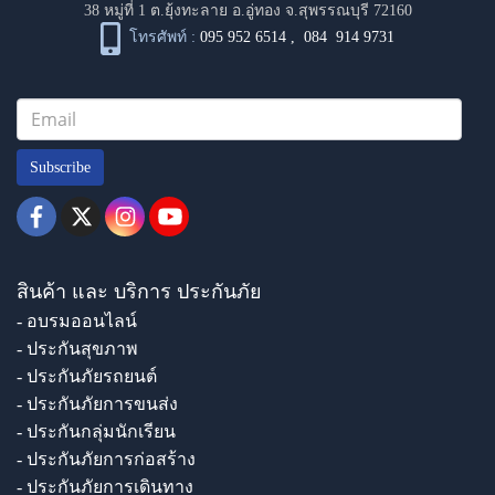
38 หมู่ที่ 1 ต.ยุ้งทะลาย อ.อู่ทอง จ.สุพรรณบุรี 72160
โทรศัพท์ :
095 952 6514
,
084 914 9731
Subscribe
สินค้า และ บริการ ประกันภัย
- อบรมออนไลน์
- ประกันสุขภาพ
- ประกันภัยรถยนต์
- ประกันภัยการขนส่ง
- ประกันกลุ่มนักเรียน
- ประกันภัยการก่อสร้าง
- ประกันภัยการเดินทาง