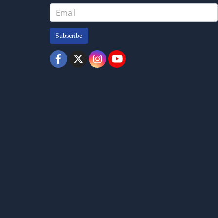
Subscribe