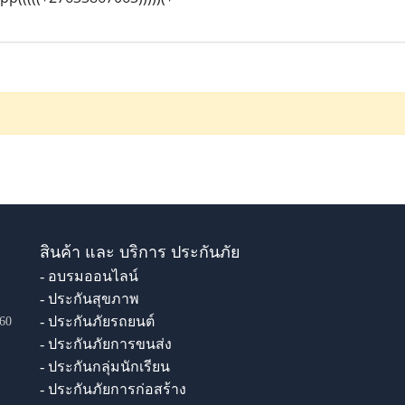
สินค้า และ บริการ ประกันภัย
- อบรมออนไลน์
- ประกันสุขภาพ
- ประกันภัยรถยนต์
60
- ประกันภัยการขนส่ง
- ประกันกลุ่มนักเรียน
- ประกันภัยการก่อสร้าง