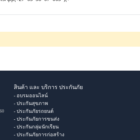
สินค้า และ บริการ ประกันภัย
- อบรมออนไลน์
- ประกันสุขภาพ
- ประกันภัยรถยนต์
60
- ประกันภัยการขนส่ง
- ประกันกลุ่มนักเรียน
- ประกันภัยการก่อสร้าง