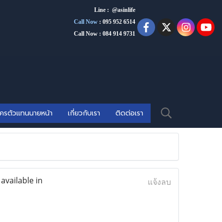
Line : @asinlife
Call Now
:
095 952 6514
Call Now : 084 914 9731
ัครตัวแทนนายหน้า
เกี่ยวกับเรา
ติดต่อเรา
vailable in
แจ้งลบ