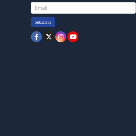
Subscribe