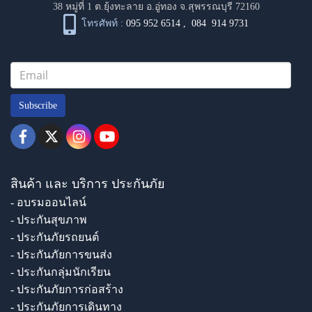
38 หมู่ที่ 1 ต.ยุ้งทะลาย อ.อู่ทอง จ.สุพรรณบุรี 72160
โทรศัพท์ :
095 952 6514
,
084 914 9731
Subscribe
สินค้า และ บริการ ประกันภัย
- อบรมออนไลน์
- ประกันสุขภาพ
- ประกันภัยรถยนต์
- ประกันภัยการขนส่ง
- ประกันกลุ่มนักเรียน
- ประกันภัยการก่อสร้าง
- ประกันภัยการเดินทาง