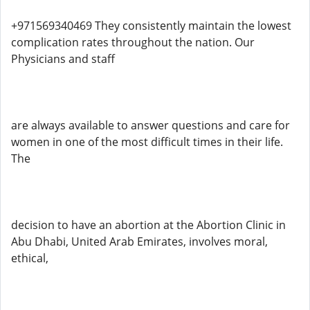
+971569340469 They consistently maintain the lowest
complication rates throughout the nation. Our
Physicians and staff
are always available to answer questions and care for
women in one of the most difficult times in their life.
The
decision to have an abortion at the Abortion Clinic in
Abu Dhabi, United Arab Emirates, involves moral,
ethical,