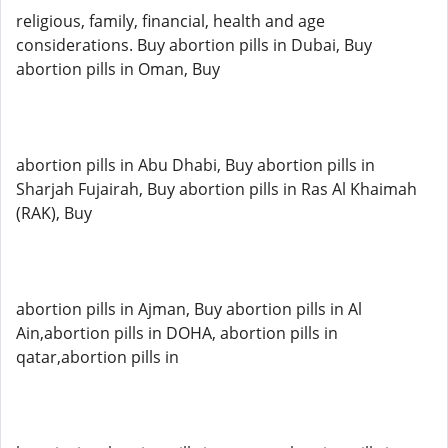
religious, family, financial, health and age
considerations. Buy abortion pills in Dubai, Buy
abortion pills in Oman, Buy
abortion pills in Abu Dhabi, Buy abortion pills in
Sharjah Fujairah, Buy abortion pills in Ras Al Khaimah
(RAK), Buy
abortion pills in Ajman, Buy abortion pills in Al
Ain,abortion pills in DOHA, abortion pills in
qatar,abortion pills in