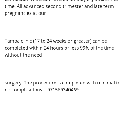
time. All advanced second trimester and late term
pregnancies at our
Tampa clinic (17 to 24 weeks or greater) can be
completed within 24 hours or less 99% of the time
without the need
surgery. The procedure is completed with minimal to
no complications. +971569340469