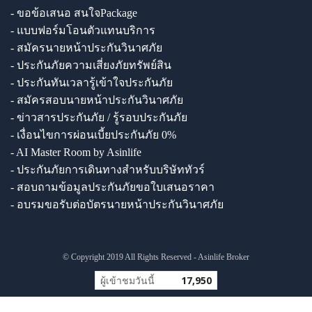
- ขอข้อเสนอ สนใจPackage
- แบบฟอร์มโอนตัวแทนบริการ
- สมัครนายหน้าประกันวินาศภัย
- ประกันภัยความเสี่ยงภัยทรัพย์สิน
- ประกันทันเวลารู้เข้าใจประกันภัย
- สมัครสอบนายหน้าประกันวินาศภัย
- ข่าวสารประกันภัย / รู้รอบประกันภัย
- เงื่อนไขการผ่อนเบี้ยประกันภัย 0%
- AI Master Room by Asinlife
- ประกันภัยการเดินทางสำหรับบริษัททัวร์
- สอบถามข้อมูลประกันภัยขอใบเสนอราคา
- อบรมขอรับต่อบัตรนายหน้าประกันวินาศภัย
© Copyright 2019 All Rights Reserved - Asinlife Broker
ผู้เข้าชมวันนี้
17,950