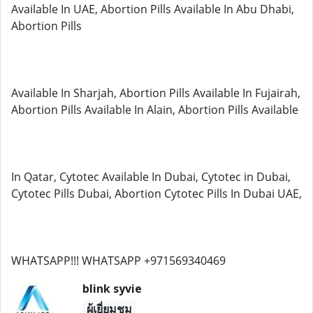
Available In UAE, Abortion Pills Available In Abu Dhabi,
Abortion Pills
Available In Sharjah, Abortion Pills Available In Fujairah,
Abortion Pills Available In Alain, Abortion Pills Available
In Qatar, Cytotec Available In Dubai, Cytotec in Dubai,
Cytotec Pills Dubai, Abortion Cytotec Pills In Dubai UAE,
WHATSAPP!!! WHATSAPP +971569340469
blink syvie
ผู้เยี่ยมชม