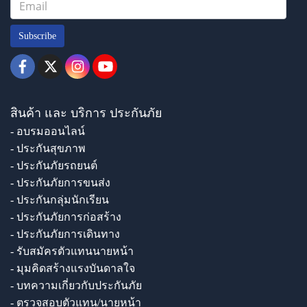
Subscribe
สินค้า และ บริการ ประกันภัย
- อบรมออนไลน์
- ประกันสุขภาพ
- ประกันภัยรถยนต์
- ประกันภัยการขนส่ง
- ประกันกลุ่มนักเรียน
- ประกันภัยการก่อสร้าง
- ประกันภัยการเดินทาง
- รับสมัครตัวแทนนายหน้า
- มุมคิดสร้างแรงบันดาลใจ
- บทความเกี่ยวกับประกันภัย
- ตรวจสอบตัวแทน/นายหน้า