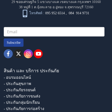
29 ซอยเศรษฐกิจ 5 แขวงบางแค เขตบางแค กรุงเทพฯ 10160
38 หมู่ที่ 1 ต.ยุ้งทะลาย อ.อู่ทอง จ.สุพรรณบุรี 72160
โทรศัพท์ :
095 952 6514
,
084 914 9731
Subscribe
สินค้า และ บริการ ประกันภัย
- อบรมออนไลน์
- ประกันสุขภาพ
- ประกันภัยรถยนต์
- ประกันภัยการขนส่ง
- ประกันกลุ่มนักเรียน
- ประกันภัยการก่อสร้าง