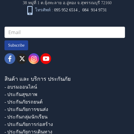
38 หมู่ที่ 1 ต.ยุ้งทะลาย อ.อู่ทอง จ.สุพรรณบุรี 72160
โทรศัพท์ :
095 952 6514
,
084 914 9731
Subscribe
สินค้า และ บริการ ประกันภัย
- อบรมออนไลน์
- ประกันสุขภาพ
- ประกันภัยรถยนต์
- ประกันภัยการขนส่ง
- ประกันกลุ่มนักเรียน
- ประกันภัยการก่อสร้าง
- ประกันภัยการเดินทาง