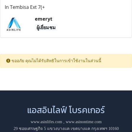
In Tembisa Ext 7(+
emeryt
ผู้เยี่ยมชม
ขออภัย คุณไม่ได้รับสิทธิในการเข้าใช้งานในส่วนนี้
แอสอินไลฟ์ โบรคเกอร์
www.asinlifes.com
,
www.asinontime.com
29 ซอยเศรษฐกิจ 5 แขวงบางแค เขตบางแค กรุงเทพฯ 10160