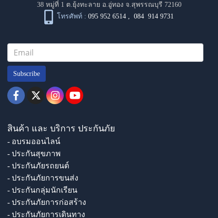
38 หมู่ที่ 1 ต.ยุ้งทะลาย อ.อู่ทอง จ.สุพรรณบุรี 72160
โทรศัพท์ :
095 952 6514
,
084 914 9731
Subscribe
สินค้า และ บริการ ประกันภัย
- อบรมออนไลน์
- ประกันสุขภาพ
- ประกันภัยรถยนต์
- ประกันภัยการขนส่ง
- ประกันกลุ่มนักเรียน
- ประกันภัยการก่อสร้าง
- ประกันภัยการเดินทาง