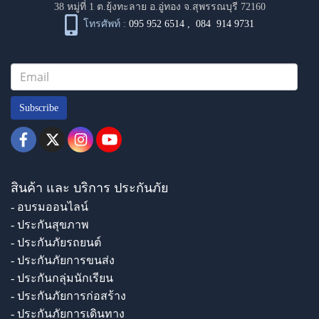
38 หมู่ที่ 1 ต.ยุ้งทะลาย อ.อู่ทอง จ.สุพรรณบุรี 72160
โทรศัพท์ :
095 952 6514
,
084 914 9731
Subscribe
สินค้า และ บริการ ประกันภัย
- อบรมออนไลน์
- ประกันสุขภาพ
- ประกันภัยรถยนต์
- ประกันภัยการขนส่ง
- ประกันกลุ่มนักเรียน
- ประกันภัยการก่อสร้าง
- ประกันภัยการเดินทาง