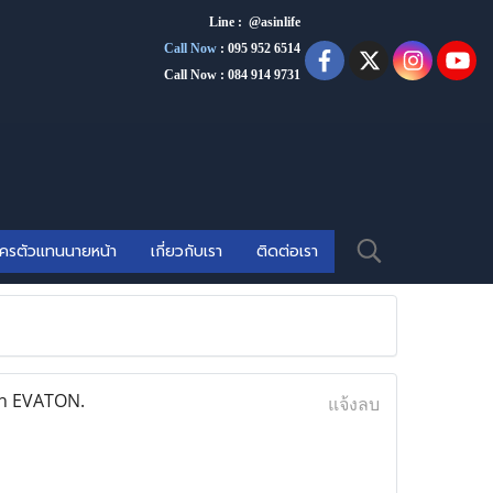
Line : @asinlife
Call Now
:
095 952 6514
Call Now : 084 914 9731
ัครตัวแทนนายหน้า
เกี่ยวกับเรา
ติดต่อเรา
in EVATON.
แจ้งลบ