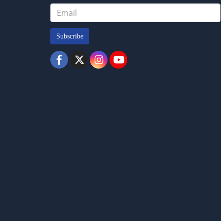
Subscribe