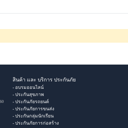
สินค้า และ บริการ ประกันภัย
- อบรมออนไลน์
- ประกันสุขภาพ
- ประกันภัยรถยนต์
60
- ประกันภัยการขนส่ง
- ประกันกลุ่มนักเรียน
- ประกันภัยการก่อสร้าง