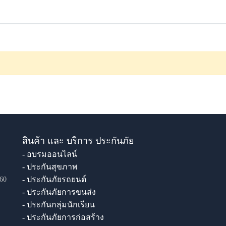
สินค้า และ บริการ ประกันภัย
- อบรมออนไลน์
- ประกันสุขภาพ
- ประกันภัยรถยนต์
60
- ประกันภัยการขนส่ง
- ประกันกลุ่มนักเรียน
- ประกันภัยการก่อสร้าง