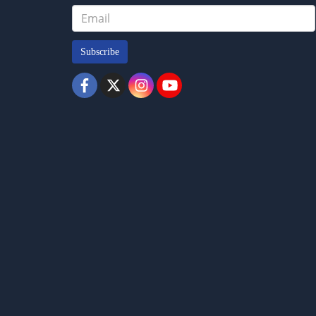
Subscribe