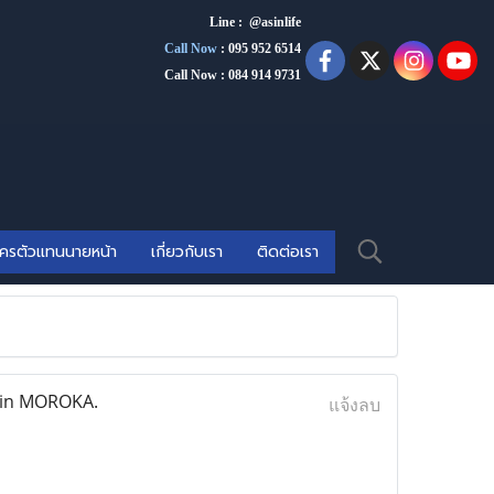
Line : @asinlife
Call Now
:
095 952 6514
Call Now : 084 914 9731
ัครตัวแทนนายหน้า
เกี่ยวกับเรา
ติดต่อเรา
 in MOROKA.
แจ้งลบ