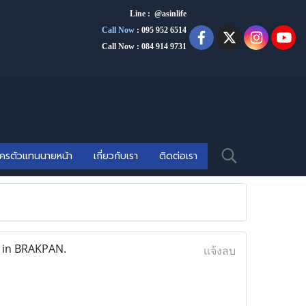
Line : @asinlife
Call Now
:
095 952 6514
Call Now : 084 914 9731
ัครตัวแทนนายหน้า
เกี่ยวกับเรา
ติดต่อเรา
 in BRAKPAN.
แจ้งลบ