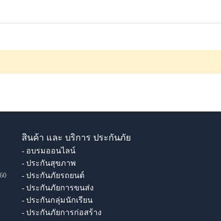
สินค้า และ บริการ ประกันภัย
- อบรมออนไลน์
- ประกันสุขภาพ
- ประกันภัยรถยนต์
60
- ประกันภัยการขนส่ง
- ประกันกลุ่มนักเรียน
- ประกันภัยการก่อสร้าง