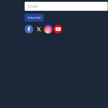
Subscribe