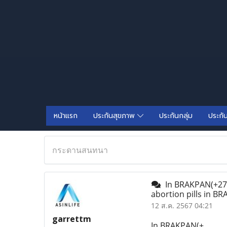
หน้าแรก
ประกันสุขภาพ
ประกันกลุ่ม
ประกั
กระดานสนทนา
In BRAKPAN(+2763
abortion pills in 
12 ส.ค. 2567 04:21
garrettm
In BRAKPAN(+