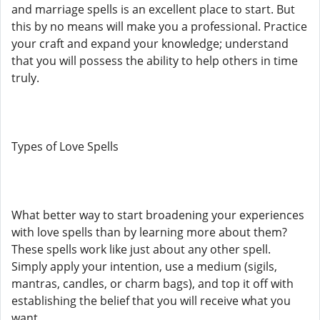
and marriage spells is an excellent place to start. But
this by no means will make you a professional. Practice
your craft and expand your knowledge; understand
that you will possess the ability to help others in time
truly.
Types of Love Spells
What better way to start broadening your experiences
with love spells than by learning more about them?
These spells work like just about any other spell.
Simply apply your intention, use a medium (sigils,
mantras, candles, or charm bags), and top it off with
establishing the belief that you will receive what you
want.