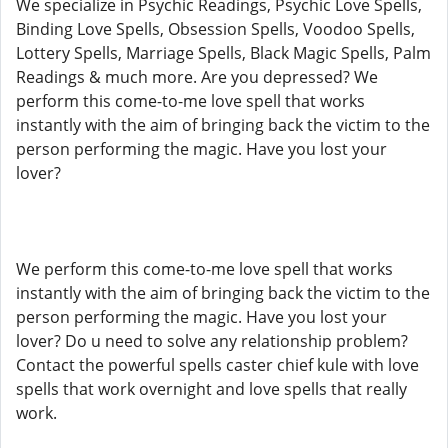
We specialize in Psychic Readings, Psychic Love Spells,
Binding Love Spells, Obsession Spells, Voodoo Spells,
Lottery Spells, Marriage Spells, Black Magic Spells, Palm
Readings & much more. Are you depressed? We
perform this come-to-me love spell that works
instantly with the aim of bringing back the victim to the
person performing the magic. Have you lost your
lover?
We perform this come-to-me love spell that works
instantly with the aim of bringing back the victim to the
person performing the magic. Have you lost your
lover? Do u need to solve any relationship problem?
Contact the powerful spells caster chief kule with love
spells that work overnight and love spells that really
work.