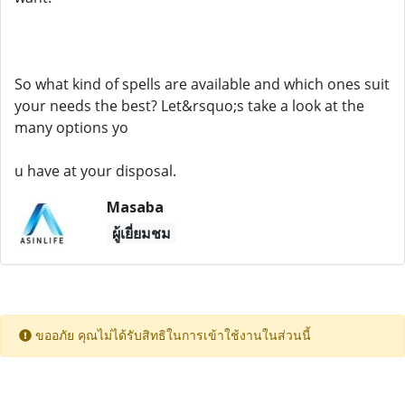
So what kind of spells are available and which ones suit
your needs the best? Let&rsquo;s take a look at the
many options yo
u have at your disposal.
Masaba
ผู้เยี่ยมชม
ขออภัย คุณไม่ได้รับสิทธิในการเข้าใช้งานในส่วนนี้