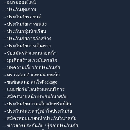
- อบรมออนไลน์
- ประกันสุขภาพ
- ประกันภัยรถยนต์
- ประกันภัยการขนส่ง
- ประกันกลุ่มนักเรียน
- ประกันภัยการก่อสร้าง
- ประกันภัยการเดินทาง
- รับสมัครตัวแทนนายหน้า
- มุมคิดสร้างแรงบันดาลใจ
- บทความเกี่ยวกับประกันภัย
- ตรวจสอบตัวแทน/นายหน้า
- ขอข้อเสนอ สนใจPackage
- แบบฟอร์มโอนตัวแทนบริการ
- สมัครนายหน้าประกันวินาศภัย
- ประกันภัยความเสี่ยงภัยทรัพย์สิน
- ประกันทันเวลารู้เข้าใจประกันภัย
- สมัครสอบนายหน้าประกันวินาศภัย
- ข่าวสารประกันภัย / รู้รอบประกันภัย