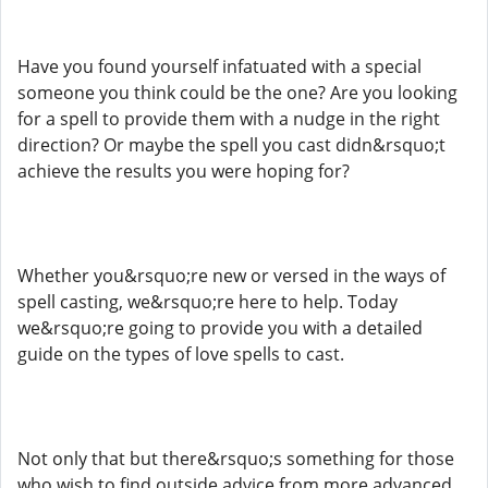
Have you found yourself infatuated with a special
someone you think could be the one? Are you looking
for a spell to provide them with a nudge in the right
direction? Or maybe the spell you cast didn&rsquo;t
achieve the results you were hoping for?
Whether you&rsquo;re new or versed in the ways of
spell casting, we&rsquo;re here to help. Today
we&rsquo;re going to provide you with a detailed
guide on the types of love spells to cast.
Not only that but there&rsquo;s something for those
who wish to find outside advice from more advanced