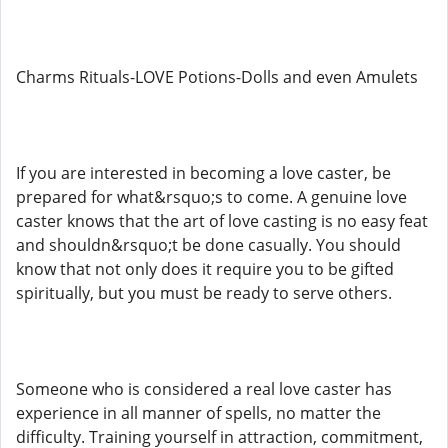
Charms Rituals-LOVE Potions-Dolls and even Amulets
If you are interested in becoming a love caster, be
prepared for what&rsquo;s to come. A genuine love
caster knows that the art of love casting is no easy feat
and shouldn&rsquo;t be done casually. You should
know that not only does it require you to be gifted
spiritually, but you must be ready to serve others.
Someone who is considered a real love caster has
experience in all manner of spells, no matter the
difficulty. Training yourself in attraction, commitment,