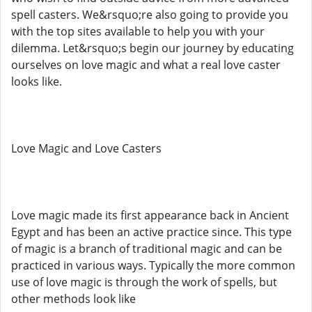
spell casters. We&rsquo;re also going to provide you
with the top sites available to help you with your
dilemma. Let&rsquo;s begin our journey by educating
ourselves on love magic and what a real love caster
looks like.
Love Magic and Love Casters
Love magic made its first appearance back in Ancient
Egypt and has been an active practice since. This type
of magic is a branch of traditional magic and can be
practiced in various ways. Typically the more common
use of love magic is through the work of spells, but
other methods look like