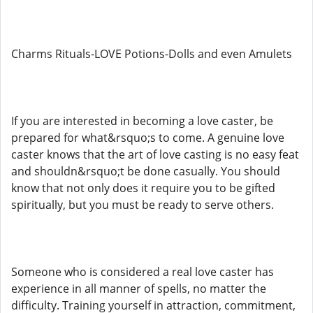
Charms Rituals-LOVE Potions-Dolls and even Amulets
If you are interested in becoming a love caster, be
prepared for what&rsquo;s to come. A genuine love
caster knows that the art of love casting is no easy feat
and shouldn&rsquo;t be done casually. You should
know that not only does it require you to be gifted
spiritually, but you must be ready to serve others.
Someone who is considered a real love caster has
experience in all manner of spells, no matter the
difficulty. Training yourself in attraction, commitment,