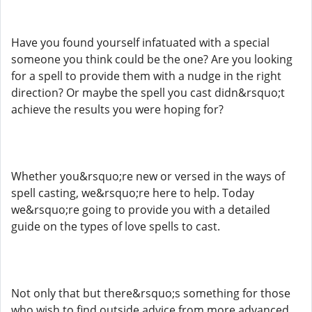
Have you found yourself infatuated with a special
someone you think could be the one? Are you looking
for a spell to provide them with a nudge in the right
direction? Or maybe the spell you cast didn&rsquo;t
achieve the results you were hoping for?
Whether you&rsquo;re new or versed in the ways of
spell casting, we&rsquo;re here to help. Today
we&rsquo;re going to provide you with a detailed
guide on the types of love spells to cast.
Not only that but there&rsquo;s something for those
who wish to find outside advice from more advanced