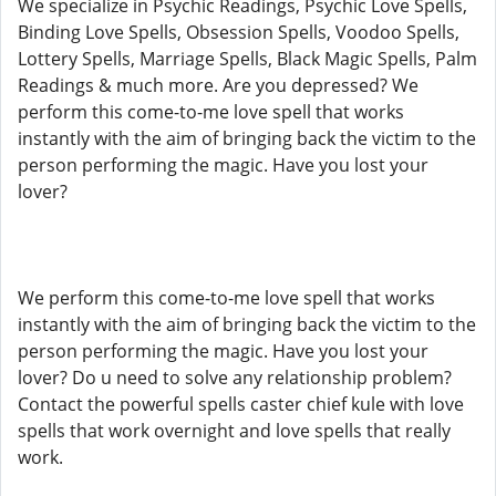
We specialize in Psychic Readings, Psychic Love Spells,
Binding Love Spells, Obsession Spells, Voodoo Spells,
Lottery Spells, Marriage Spells, Black Magic Spells, Palm
Readings & much more. Are you depressed? We
perform this come-to-me love spell that works
instantly with the aim of bringing back the victim to the
person performing the magic. Have you lost your
lover?
We perform this come-to-me love spell that works
instantly with the aim of bringing back the victim to the
person performing the magic. Have you lost your
lover? Do u need to solve any relationship problem?
Contact the powerful spells caster chief kule with love
spells that work overnight and love spells that really
work.