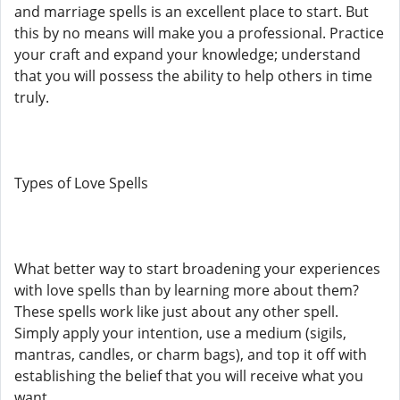
and marriage spells is an excellent place to start. But
this by no means will make you a professional. Practice
your craft and expand your knowledge; understand
that you will possess the ability to help others in time
truly.
Types of Love Spells
What better way to start broadening your experiences
with love spells than by learning more about them?
These spells work like just about any other spell.
Simply apply your intention, use a medium (sigils,
mantras, candles, or charm bags), and top it off with
establishing the belief that you will receive what you
want.