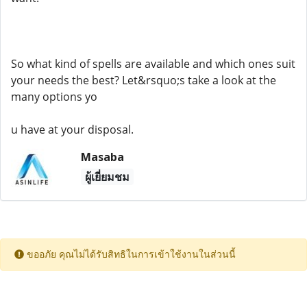
So what kind of spells are available and which ones suit
your needs the best? Let&rsquo;s take a look at the
many options yo
u have at your disposal.
Masaba
ผู้เยี่ยมชม
ขออภัย คุณไม่ได้รับสิทธิในการเข้าใช้งานในส่วนนี้