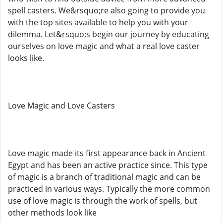
spell casters. We&rsquo;re also going to provide you
with the top sites available to help you with your
dilemma. Let&rsquo;s begin our journey by educating
ourselves on love magic and what a real love caster
looks like.
Love Magic and Love Casters
Love magic made its first appearance back in Ancient
Egypt and has been an active practice since. This type
of magic is a branch of traditional magic and can be
practiced in various ways. Typically the more common
use of love magic is through the work of spells, but
other methods look like