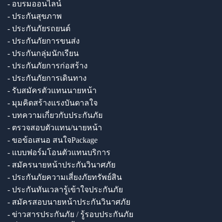
- อบรมออนไลน์
- ประกันสุขภาพ
- ประกันภัยรถยนต์
- ประกันภัยการขนส่ง
- ประกันกลุ่มนักเรียน
- ประกันภัยการก่อสร้าง
- ประกันภัยการเดินทาง
- รับสมัครตัวแทนนายหน้า
- มุมคิดสร้างแรงบันดาลใจ
- บทความเกี่ยวกับประกันภัย
- ตรวจสอบตัวแทน/นายหน้า
- ขอข้อเสนอ สนใจPackage
- แบบฟอร์มโอนตัวแทนบริการ
- สมัครนายหน้าประกันวินาศภัย
- ประกันภัยความเสี่ยงภัยทรัพย์สิน
- ประกันทันเวลารู้เข้าใจประกันภัย
- สมัครสอบนายหน้าประกันวินาศภัย
- ข่าวสารประกันภัย / รู้รอบประกันภัย