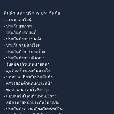
สินค้า และ บริการ ประกันภัย
- อบรมออนไลน์
- ประกันสุขภาพ
- ประกันภัยรถยนต์
- ประกันภัยการขนส่ง
- ประกันกลุ่มนักเรียน
- ประกันภัยการก่อสร้าง
- ประกันภัยการเดินทาง
- รับสมัครตัวแทนนายหน้า
- มุมคิดสร้างแรงบันดาลใจ
- บทความเกี่ยวกับประกันภัย
- ตรวจสอบตัวแทน/นายหน้า
- ขอข้อเสนอ สนใจPackage
- แบบฟอร์มโอนตัวแทนบริการ
- สมัครนายหน้าประกันวินาศภัย
- ประกันภัยความเสี่ยงภัยทรัพย์สิน