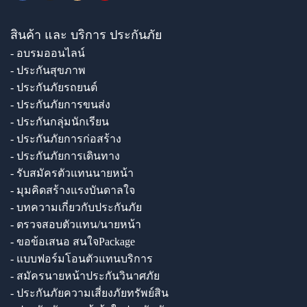
สินค้า และ บริการ ประกันภัย
- อบรมออนไลน์
- ประกันสุขภาพ
- ประกันภัยรถยนต์
- ประกันภัยการขนส่ง
- ประกันกลุ่มนักเรียน
- ประกันภัยการก่อสร้าง
- ประกันภัยการเดินทาง
- รับสมัครตัวแทนนายหน้า
- มุมคิดสร้างแรงบันดาลใจ
- บทความเกี่ยวกับประกันภัย
- ตรวจสอบตัวแทน/นายหน้า
- ขอข้อเสนอ สนใจPackage
- แบบฟอร์มโอนตัวแทนบริการ
- สมัครนายหน้าประกันวินาศภัย
- ประกันภัยความเสี่ยงภัยทรัพย์สิน