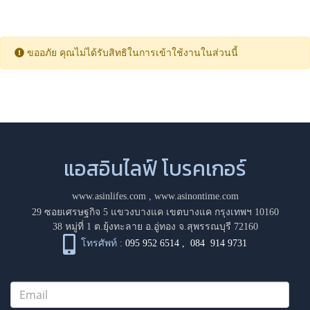
ขออภัย คุณไม่ได้รับสิทธิในการเข้าใช้งานในส่วนนี้
แอสอินไลฟ์ โบรคเกอร์
www.asinlifes.com
,
www.asinontime.com
29 ซอยเศรษฐกิจ 5 แขวงบางแค เขตบางแค กรุงเทพฯ 10160
38 หมู่ที่ 1 ต.ยุ้งทะลาย อ.อู่ทอง จ.สุพรรณบุรี 72160
โทรศัพท์ :
095 952 6514
,
084 914 9731