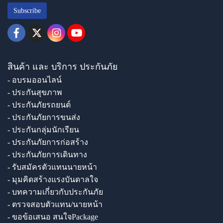
Subscribe
สินค้า และ บริการ ประกันภัย
- อบรมออนไลน์
- ประกันสุขภาพ
- ประกันภัยรถยนต์
- ประกันภัยการขนส่ง
- ประกันกลุ่มนักเรียน
- ประกันภัยการก่อสร้าง
- ประกันภัยการเดินทาง
- รับสมัครตัวแทนนายหน้า
- มุมคิดสร้างแรงบันดาลใจ
- บทความเกี่ยวกับประกันภัย
- ตรวจสอบตัวแทน/นายหน้า
- ขอข้อเสนอ สนใจPackage