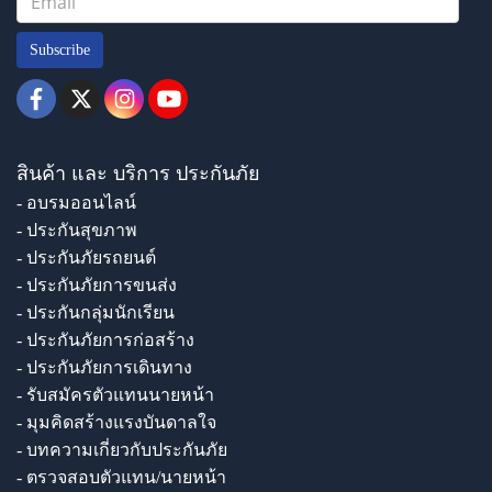
Subscribe
สินค้า และ บริการ ประกันภัย
- อบรมออนไลน์
- ประกันสุขภาพ
- ประกันภัยรถยนต์
- ประกันภัยการขนส่ง
- ประกันกลุ่มนักเรียน
- ประกันภัยการก่อสร้าง
- ประกันภัยการเดินทาง
- รับสมัครตัวแทนนายหน้า
- มุมคิดสร้างแรงบันดาลใจ
- บทความเกี่ยวกับประกันภัย
- ตรวจสอบตัวแทน/นายหน้า