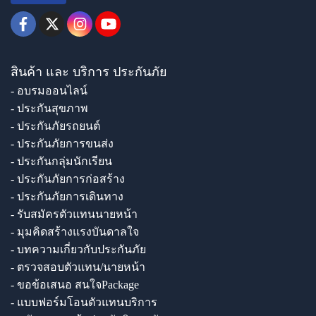
สินค้า และ บริการ ประกันภัย
- อบรมออนไลน์
- ประกันสุขภาพ
- ประกันภัยรถยนต์
- ประกันภัยการขนส่ง
- ประกันกลุ่มนักเรียน
- ประกันภัยการก่อสร้าง
- ประกันภัยการเดินทาง
- รับสมัครตัวแทนนายหน้า
- มุมคิดสร้างแรงบันดาลใจ
- บทความเกี่ยวกับประกันภัย
- ตรวจสอบตัวแทน/นายหน้า
- ขอข้อเสนอ สนใจPackage
- แบบฟอร์มโอนตัวแทนบริการ