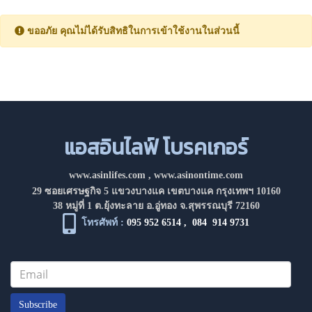
ขออภัย คุณไม่ได้รับสิทธิในการเข้าใช้งานในส่วนนี้
แอสอินไลฟ์ โบรคเกอร์
www.asinlifes.com
,
www.asinontime.com
29 ซอยเศรษฐกิจ 5 แขวงบางแค เขตบางแค กรุงเทพฯ 10160
38 หมู่ที่ 1 ต.ยุ้งทะลาย อ.อู่ทอง จ.สุพรรณบุรี 72160
โทรศัพท์ :
095 952 6514
,
084 914 9731
Subscribe