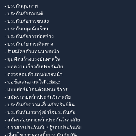
- ประกันสุขภาพ
- ประกันภัยรถยนต์
- ประกันภัยการขนส่ง
- ประกันกลุ่มนักเรียน
- ประกันภัยการก่อสร้าง
- ประกันภัยการเดินทาง
- รับสมัครตัวแทนนายหน้า
- มุมคิดสร้างแรงบันดาลใจ
- บทความเกี่ยวกับประกันภัย
- ตรวจสอบตัวแทน/นายหน้า
- ขอข้อเสนอ สนใจPackage
- แบบฟอร์มโอนตัวแทนบริการ
- สมัครนายหน้าประกันวินาศภัย
- ประกันภัยความเสี่ยงภัยทรัพย์สิน
- ประกันทันเวลารู้เข้าใจประกันภัย
- สมัครสอบนายหน้าประกันวินาศภัย
- ข่าวสารประกันภัย / รู้รอบประกันภัย
- เงื่อนไขการผ่อนเบี้ยประกันภัย 0%