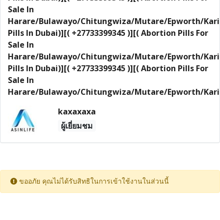
Sale In
Harare/Bulawayo/Chitungwiza/Mutare/Epworth/Kari
Pills In Dubai)][( +27733399345 )][( Abortion Pills For
Sale In
Harare/Bulawayo/Chitungwiza/Mutare/Epworth/Kari
Pills In Dubai)][( +27733399345 )][( Abortion Pills For
Sale In
Harare/Bulawayo/Chitungwiza/Mutare/Epworth/Kar
kaxaxaxa
ผู้เยี่ยมชม
ขออภัย คุณไม่ได้รับสิทธิในการเข้าใช้งานในส่วนนี้