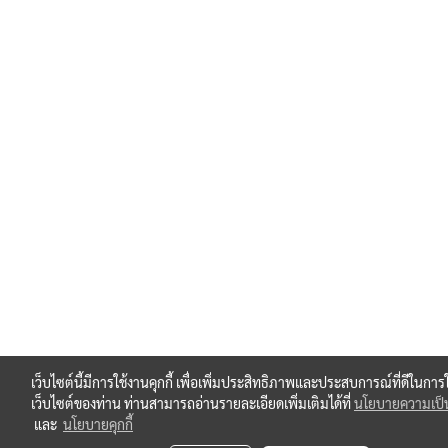
เว็บไซต์นี้มีการใช้งานคุกกี้ เพื่อเพิ่มประสิทธิภาพและประสบการณ์ที่ดีในการ
เว็บไซต์ของท่าน ท่านสามารถอ่านรายละเอียดเพิ่มเติมได้ที่
นโยบายความเป็น
และ
นโยบายคุกกี้