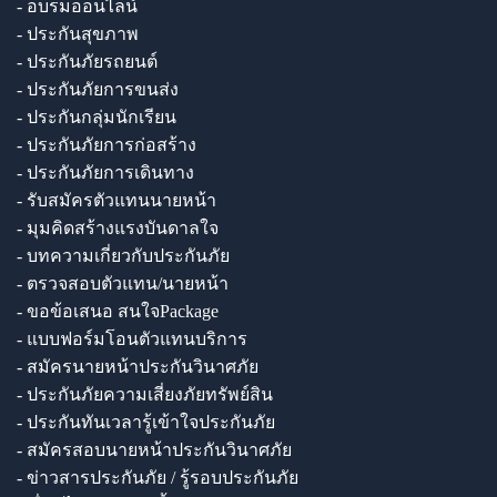
- อบรมออนไลน์
- ประกันสุขภาพ
- ประกันภัยรถยนต์
- ประกันภัยการขนส่ง
- ประกันกลุ่มนักเรียน
- ประกันภัยการก่อสร้าง
- ประกันภัยการเดินทาง
- รับสมัครตัวแทนนายหน้า
- มุมคิดสร้างแรงบันดาลใจ
- บทความเกี่ยวกับประกันภัย
- ตรวจสอบตัวแทน/นายหน้า
- ขอข้อเสนอ สนใจPackage
- แบบฟอร์มโอนตัวแทนบริการ
- สมัครนายหน้าประกันวินาศภัย
- ประกันภัยความเสี่ยงภัยทรัพย์สิน
- ประกันทันเวลารู้เข้าใจประกันภัย
- สมัครสอบนายหน้าประกันวินาศภัย
- ข่าวสารประกันภัย / รู้รอบประกันภัย