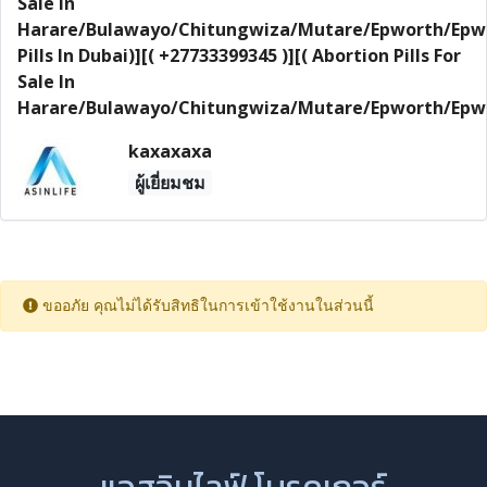
Sale In
Harare/Bulawayo/Chitungwiza/Mutare/Epworth/Epw
Pills In Dubai)][( +27733399345 )][( Abortion Pills For
Sale In
Harare/Bulawayo/Chitungwiza/Mutare/Epworth/Epw
kaxaxaxa
ผู้เยี่ยมชม
ขออภัย คุณไม่ได้รับสิทธิในการเข้าใช้งานในส่วนนี้