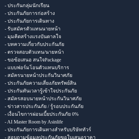
- ประกันกลุ่มนักเรียน
- ประกันภัยการก่อสร้าง
- ประกันภัยการเดินทาง
- รับสมัครตัวแทนนายหน้า
- มุมคิดสร้างแรงบันดาลใจ
- บทความเกี่ยวกับประกันภัย
- ตรวจสอบตัวแทน/นายหน้า
- ขอข้อเสนอ สนใจPackage
- แบบฟอร์มโอนตัวแทนบริการ
- สมัครนายหน้าประกันวินาศภัย
- ประกันภัยความเสี่ยงภัยทรัพย์สิน
- ประกันทันเวลารู้เข้าใจประกันภัย
- สมัครสอบนายหน้าประกันวินาศภัย
- ข่าวสารประกันภัย / รู้รอบประกันภัย
- เงื่อนไขการผ่อนเบี้ยประกันภัย 0%
- AI Master Room by Asinlife
- ประกันภัยการเดินทางสำหรับบริษัททัวร์
- สอบถามข้อมูลประกันภัยขอใบเสนอราคา