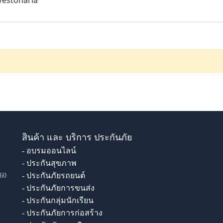
Westonaria
สินค้า และ บริการ ประกันภัย
- อบรมออนไลน์
- ประกันสุขภาพ
- ประกันภัยรถยนต์
60
- ประกันภัยการขนส่ง
- ประกันกลุ่มนักเรียน
- ประกันภัยการก่อสร้าง