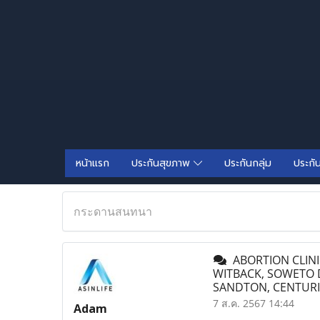
หน้าแรก
ประกันสุขภาพ
ประกันกลุ่ม
ประกั
กระดานสนทนา
ABORTION CLINIC
WITBACK, SOWETO 
SANDTON, CENTUR
7 ส.ค. 2567 14:44
Adam