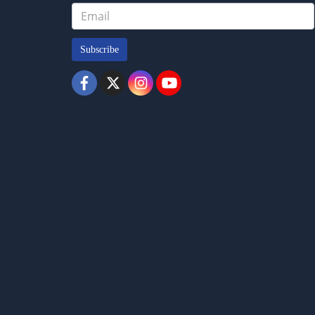
Subscribe