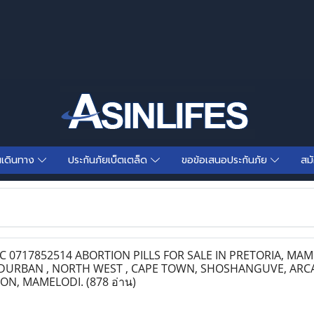
นเดินทาง
ประกันภัยเบ็ตเตล็ด
ขอข้อเสนอประกันภัย
สม
 0717852514 ABORTION PILLS FOR SALE IN PRETORIA, MAM
DURBAN , NORTH WEST , CAPE TOWN, SHOSHANGUVE, ARCA
ION, MAMELODI.
(878 อ่าน)