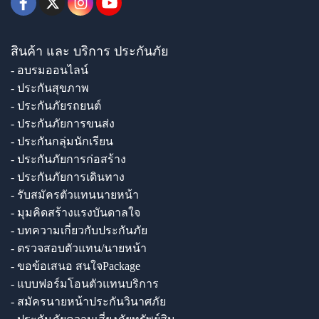
สินค้า และ บริการ ประกันภัย
- อบรมออนไลน์
- ประกันสุขภาพ
- ประกันภัยรถยนต์
- ประกันภัยการขนส่ง
- ประกันกลุ่มนักเรียน
- ประกันภัยการก่อสร้าง
- ประกันภัยการเดินทาง
- รับสมัครตัวแทนนายหน้า
- มุมคิดสร้างแรงบันดาลใจ
- บทความเกี่ยวกับประกันภัย
- ตรวจสอบตัวแทน/นายหน้า
- ขอข้อเสนอ สนใจPackage
- แบบฟอร์มโอนตัวแทนบริการ
- สมัครนายหน้าประกันวินาศภัย