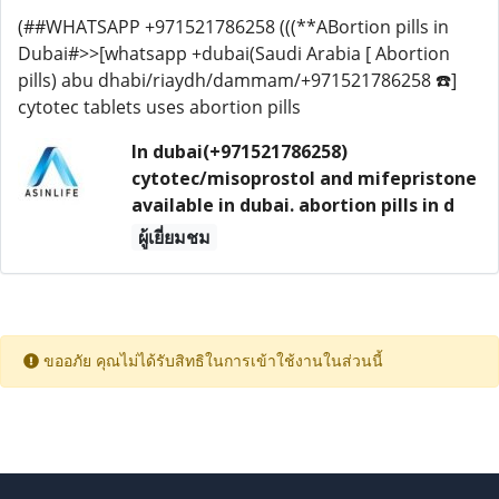
(##WHATSAPP +971521786258 (((**ABortion pills in
Dubai#>>[whatsapp +dubai(Saudi Arabia [ Abortion
pills) abu dhabi/riaydh/dammam/+971521786258 ☎️]
cytotec tablets uses abortion pills
In dubai(+971521786258)
cytotec/misoprostol and mifepristone
available in dubai. abortion pills in d
ผู้เยี่ยมชม
ขออภัย คุณไม่ได้รับสิทธิในการเข้าใช้งานในส่วนนี้