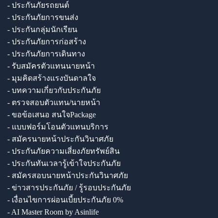
- ประกันภัยรถยนต์
- ประกันภัยการขนส่ง
- ประกันกลุ่มนักเรียน
- ประกันภัยการก่อสร้าง
- ประกันภัยการเดินทาง
- รับสมัครตัวแทนนายหน้า
- มุมคิดสร้างแรงบันดาลใจ
- บทความเกี่ยวกับประกันภัย
- ตรวจสอบตัวแทน/นายหน้า
- ขอข้อเสนอ สนใจPackage
- แบบฟอร์มโอนตัวแทนบริการ
- สมัครนายหน้าประกันวินาศภัย
- ประกันภัยความเสี่ยงภัยทรัพย์สิน
- ประกันทันเวลารู้เข้าใจประกันภัย
- สมัครสอบนายหน้าประกันวินาศภัย
- ข่าวสารประกันภัย / รู้รอบประกันภัย
- เงื่อนไขการผ่อนเบี้ยประกันภัย 0%
- AI Master Room by Asinlife