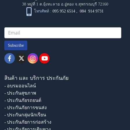
38 หมู่ที่ 1 ต.ยุ้งทะลาย อ.อู่ทอง จ.สุพรรณบุรี 72160
โทรศัพท์ :
095 952 6514
,
084 914 9731
Subscribe
สินค้า และ บริการ ประกันภัย
- อบรมออนไลน์
- ประกันสุขภาพ
- ประกันภัยรถยนต์
- ประกันภัยการขนส่ง
- ประกันกลุ่มนักเรียน
- ประกันภัยการก่อสร้าง
- ประกันภัยการเดินทาง