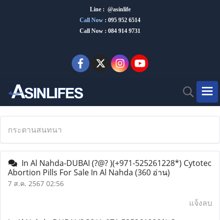
Line : @asinlife
Call Now
:
095 952 6514
Call Now : 084 914 9731
กระดานสนทนา
In Al Nahda-DUBAI (?@? )(+971-525261228*) Cytotec
Abortion Pills For Sale In Al Nahda
(360 อ่าน)
7 ส.ค. 2567 02:56
แจ้งลบ