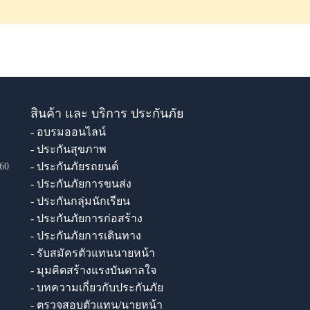
สินค้า และ บริการ ประกันภัย
- อบรมออนไลน์
- ประกันสุขภาพ
- ประกันภัยรถยนต์
60
- ประกันภัยการขนส่ง
- ประกันกลุ่มนักเรียน
- ประกันภัยการก่อสร้าง
- ประกันภัยการเดินทาง
- รับสมัครตัวแทนนายหน้า
- มุมคิดสร้างแรงบันดาลใจ
- บทความเกี่ยวกับประกันภัย
- ตรวจสอบตัวแทน/นายหน้า