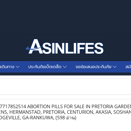
นเดินทาง
ประกันภัยเบ็ตเตล็ด
ขอข้อเสนอประกันภัย
สม
717852514 ABORTION PILLS FOR SALE IN PRETORIA GARDE
NS, HERMANSTAD, PRETORIA, CENTURION, AKASIA, SOSHA
DGEVILLE, GA-RANKUWA,
(598 อ่าน)