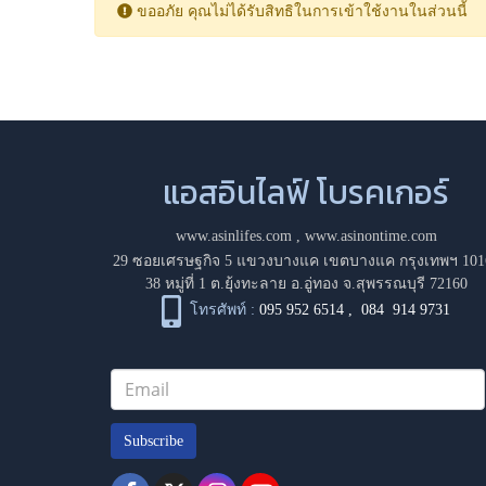
ขออภัย คุณไม่ได้รับสิทธิในการเข้าใช้งานในส่วนนี้
แอสอินไลฟ์ โบรคเกอร์
www.asinlifes.com
,
www.asinontime.com
29 ซอยเศรษฐกิจ 5 แขวงบางแค เขตบางแค กรุงเทพฯ 101
38 หมู่ที่ 1 ต.ยุ้งทะลาย อ.อู่ทอง จ.สุพรรณบุรี 72160
โทรศัพท์ :
095 952 6514
,
084 914 9731
Subscribe