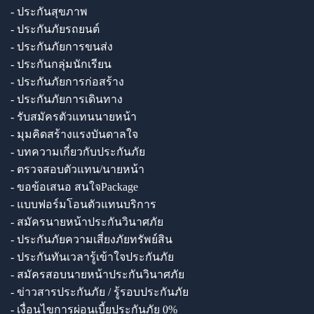
- ประกันสุขภาพ
- ประกันภัยรถยนต์
- ประกันภัยการขนส่ง
- ประกันกลุ่มนักเรียน
- ประกันภัยการก่อสร้าง
- ประกันภัยการเดินทาง
- รับสมัครตัวแทนนายหน้า
- มุมคิดสร้างแรงบันดาลใจ
- บทความเกี่ยวกับประกันภัย
- ตรวจสอบตัวแทน/นายหน้า
- ขอข้อเสนอ สนใจPackage
- แบบฟอร์มโอนตัวแทนบริการ
- สมัครนายหน้าประกันวินาศภัย
- ประกันภัยความเสี่ยงภัยทรัพย์สิน
- ประกันทันเวลารู้เข้าใจประกันภัย
- สมัครสอบนายหน้าประกันวินาศภัย
- ข่าวสารประกันภัย / รู้รอบประกันภัย
- เงื่อนไขการผ่อนเบี้ยประกันภัย 0%