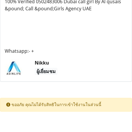
100% Verified 0502483006 Dubai call girl By Al qusais
&pound; Call &pound;Girls Agency UAE
Whatsapp:- +
Nikku
ผู้เยี่ยมชม
ขออภัย คุณไม่ได้รับสิทธิในการเข้าใช้งานในส่วนนี้