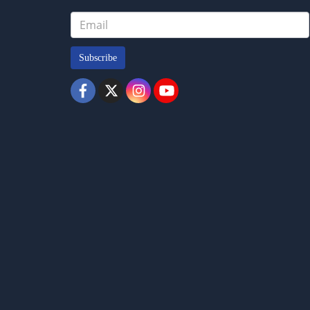
Subscribe