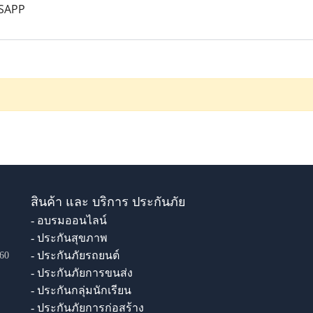
SAPP
สินค้า และ บริการ ประกันภัย
- อบรมออนไลน์
- ประกันสุขภาพ
- ประกันภัยรถยนต์
60
- ประกันภัยการขนส่ง
- ประกันกลุ่มนักเรียน
- ประกันภัยการก่อสร้าง