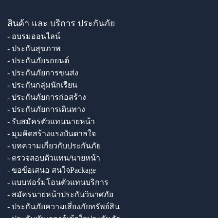
สินค้า และ บริการ ประกันภัย
- อบรมออนไลน์
- ประกันสุขภาพ
- ประกันภัยรถยนต์
- ประกันภัยการขนส่ง
- ประกันกลุ่มนักเรียน
- ประกันภัยการก่อสร้าง
- ประกันภัยการเดินทาง
- รับสมัครตัวแทนนายหน้า
- มุมคิดสร้างแรงบันดาลใจ
- บทความเกี่ยวกับประกันภัย
- ตรวจสอบตัวแทน/นายหน้า
- ขอข้อเสนอ สนใจPackage
- แบบฟอร์มโอนตัวแทนบริการ
- สมัครนายหน้าประกันวินาศภัย
- ประกันภัยความเสี่ยงภัยทรัพย์สิน