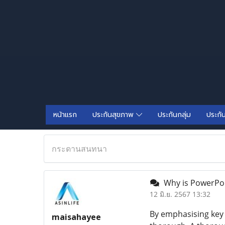
หน้าแรก
ประกันสุขภาพ
ประกันกลุ่ม
ประกั
กระดานสนทนา
Why is PowerPoi
12 มิ.ย. 2567 13:32
By emphasising key 
maisahayee