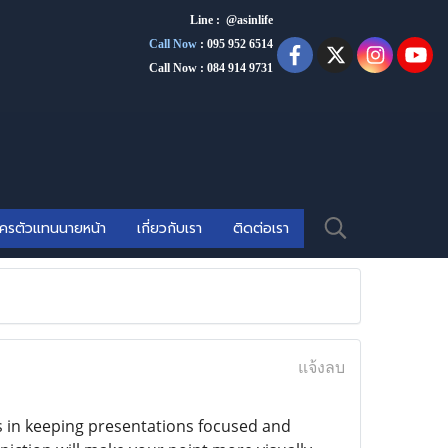
Line : @asinlife
Call Now
:
095 952 6514
Call Now : 084 914 9731
ัครตัวแทนนายหน้า
เกี่ยวกับเรา
ติดต่อเรา
แจ้งลบ
 in keeping presentations focused and