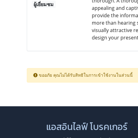
thorough. A thoroug
ผู้เยี่ยมชม
appealing and captiv
provide the informa
more than hearing s
visually attractive 
design your present
ขออภัย คุณไม่ได้รับสิทธิในการเข้าใช้งานในส่วนนี้
แอสอินไลฟ์ โบรคเกอร์