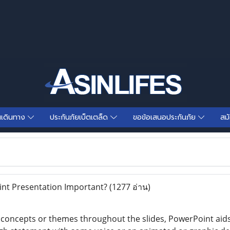
นเดินทาง
ประกันภัยเบ็ตเตล็ด
ขอข้อเสนอประกันภัย
สม
nt Presentation Important?
(1277 อ่าน)
concepts or themes throughout the slides, PowerPoint aids