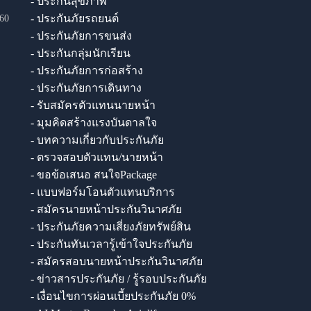
- ประกันสุขภาพ
- ประกันภัยรถยนต์
60
- ประกันภัยการขนส่ง
- ประกันกลุ่มนักเรียน
- ประกันภัยการก่อสร้าง
- ประกันภัยการเดินทาง
- รับสมัครตัวแทนนายหน้า
- มุมคิดสร้างแรงบันดาลใจ
- บทความเกี่ยวกับประกันภัย
- ตรวจสอบตัวแทน/นายหน้า
- ขอข้อเสนอ สนใจPackage
- แบบฟอร์มโอนตัวแทนบริการ
- สมัครนายหน้าประกันวินาศภัย
- ประกันภัยความเสี่ยงภัยทรัพย์สิน
- ประกันทันเวลารู้เข้าใจประกันภัย
- สมัครสอบนายหน้าประกันวินาศภัย
- ข่าวสารประกันภัย / รู้รอบประกันภัย
- เงื่อนไขการผ่อนเบี้ยประกันภัย 0%