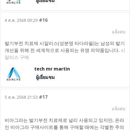
ผู้เยี่ยมชม
#16
4 ส.ค. 2568 00:29
แจ้งลบ
발기부전 치료제 시알리스(성분명 타다라필)는 남성의 발기
개선을 위해 전 세계적으로 사용되는 유명 의약품입니다.
시
알리스 구매
tech mr martin
ผู้เยี่ยมชม
#17
5 ส.ค. 2568 21:53
แจ้งลบ
비아그라는 발기부전 치료제로 널리 사용되고 있지만, 온라
인 비아그라 구매사이트를 통해 구매할 때에는 각별한 주의