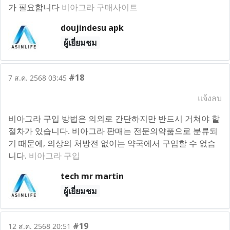
가 필요합니다
비아그라 구매사이트
doujindesu apk
ผู้เยี่ยมชม
#18
7 ส.ค. 2568 03:45
แจ้งลบ
비아그라 구입 방법은 의외로 간단하지만 반드시 거쳐야 할
절차가 있습니다. 비아그라 판매는 전문의약품으로 분류되
기 때문에, 의상의 처방전 없이는 약국에서 구입할 수 없습
니다.
비아그라 구입
tech mr martin
ผู้เยี่ยมชม
#19
12 ส.ค. 2568 20:51