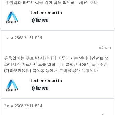
인 취업과 파트너십을 위한 팁을 확인해보세요.
호빠
tech mr martin
ผู้เยี่ยมชม
#13
1 ส.ค. 2568 21:51
แจ้งลบ
유흥알바는 주로 밤 시간대에 이루어지는 엔터테인먼트 업
소에서의 아르바이트를 말합니다. 클럽, 바(bar), 노래주점
(가라오케)이나 룸살롱 등에서 고객을 응대
유흥알바
tech mr martin
ผู้เยี่ยมชม
#14
2 ส.ค. 2568 23:11