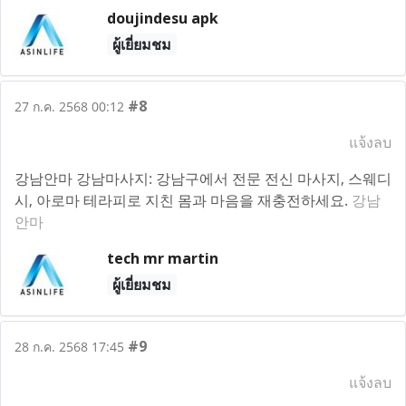
doujindesu apk
ผู้เยี่ยมชม
#8
27 ก.ค. 2568 00:12
แจ้งลบ
강남안마 강남마사지: 강남구에서 전문 전신 마사지, 스웨디
시, 아로마 테라피로 지친 몸과 마음을 재충전하세요.
강남
안마
tech mr martin
ผู้เยี่ยมชม
#9
28 ก.ค. 2568 17:45
แจ้งลบ