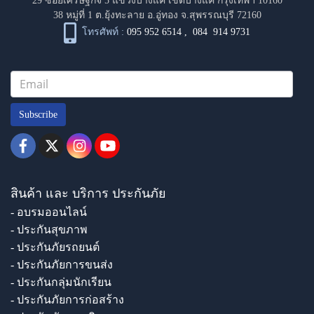
29 ซอยเศรษฐกิจ 5 แขวงบางแค เขตบางแค กรุงเทพฯ 10160
38 หมู่ที่ 1 ต.ยุ้งทะลาย อ.อู่ทอง จ.สุพรรณบุรี 72160
โทรศัพท์ :
095 952 6514
,
084 914 9731
Subscribe
สินค้า และ บริการ ประกันภัย
- อบรมออนไลน์
- ประกันสุขภาพ
- ประกันภัยรถยนต์
- ประกันภัยการขนส่ง
- ประกันกลุ่มนักเรียน
- ประกันภัยการก่อสร้าง