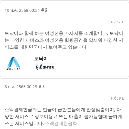
#6
19 พ.ค. 2568 00:34
แจ้งลบ
토닥이와 함께 하는 여성전용 마사지를 소개합니다, 토닥이
는 다양한 서비스와 여성전용 힐링공간을 압세워 다양한 서
비스를 대한민국에서 보여주고 있습니다.
토닥이
ผู้เยี่ยมชม
#7
6 ก.ค. 2568 00:23
แจ้งลบ
소액결제현금화는 현금이 급한분들에게 안성맞춤이며, 다
양한 서비스로 정보이용료 또는 대출이 불가능할때 급하게
쓰는 서비스입니다.
소액결제현금화