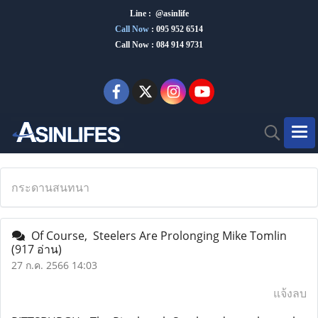
Line : @asinlife
Call Now
:
095 952 6514
Call Now : 084 914 9731
กระดานสนทนา
Of Course, Steelers Are Prolonging Mike Tomlin
(917 อ่าน)
27 ก.ค. 2566 14:03
แจ้งลบ