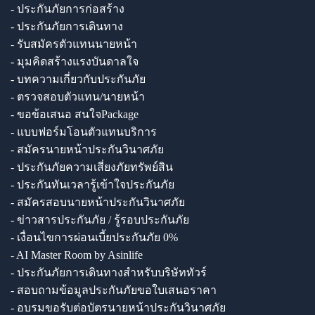
- ประกันภัยการก่อสร้าง
- ประกันภัยการเดินทาง
- รับสมัครตัวแทนนายหน้า
- มุมคิดสร้างแรงบันดาลใจ
- บทความเกี่ยวกับประกันภัย
- ตรวจสอบตัวแทน/นายหน้า
- ขอข้อเสนอ สนใจPackage
- แบบฟอร์มโอนตัวแทนบริการ
- สมัครนายหน้าประกันวินาศภัย
- ประกันภัยความเสี่ยงภัยทรัพย์สิน
- ประกันทันเวลารู้เข้าใจประกันภัย
- สมัครสอบนายหน้าประกันวินาศภัย
- ข่าวสารประกันภัย / รู้รอบประกันภัย
- เงื่อนไขการผ่อนเบี้ยประกันภัย 0%
- AI Master Room by Asinlife
- ประกันภัยการเดินทางสำหรับบริษัททัวร์
- สอบถามข้อมูลประกันภัยขอใบเสนอราคา
- อบรมขอรับต่อบัตรนายหน้าประกันวินาศภัย