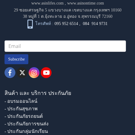
www.asinlifes.com
,
www.asinontime.com
29 ซอยเศรษฐกิจ 5 แขวงบางแค เขตบางแค กรุงเทพฯ 10160
38 หมู่ที่ 1 ต.ยุ้งทะลาย อ.อู่ทอง จ.สุพรรณบุรี 72160
โทรศัพท์ :
095 952 6514
,
084 914 9731
Subscribe
สินค้า และ บริการ ประกันภัย
- อบรมออนไลน์
- ประกันสุขภาพ
- ประกันภัยรถยนต์
- ประกันภัยการขนส่ง
- ประกันกลุ่มนักเรียน