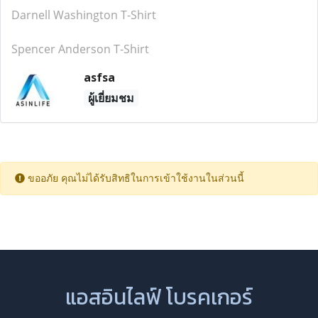
Darnell Washington T-Shirt
Spencer Anderson T-Shirt
asfsa
ผู้เยี่ยมชม
ขออภัย คุณไม่ได้รับสิทธิในการเข้าใช้งานในส่วนนี้
แอสอินไลฟ์ โบรคเกอร์