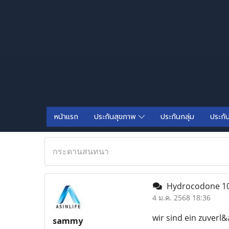
หน้าแรก
ประกันสุขภาพ
ประกันกลุ่ม
ประกั
กระดานสนทนา
Hydrocodone 10/
4 ม.ค. 2568 18:36
wir sind ein zuver
sammy