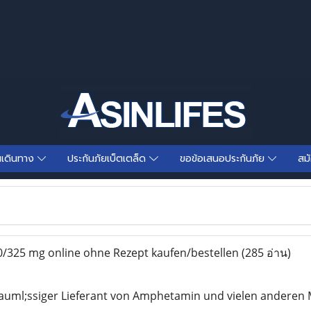
นเดินทาง
ประกันภัยเบ็ตเตล็ด
ขอข้อเสนอประกันภัย
สม
325 mg online ohne Rezept kaufen/bestellen
(285 อ่าน)
l&auml;ssiger Lieferant von Amphetamin und vielen andere