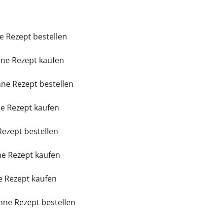
e Rezept bestellen
ne Rezept kaufen
ne Rezept bestellen
e Rezept kaufen
Rezept bestellen
ne Rezept kaufen
 Rezept kaufen
ne Rezept bestellen