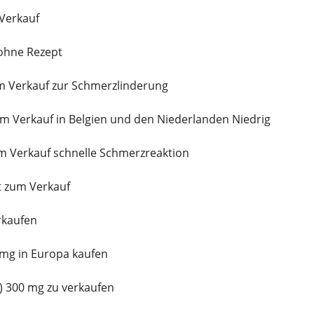
 Verkauf
ohne Rezept
m Verkauf zur Schmerzlinderung
zum Verkauf in Belgien und den Niederlanden Niedrig
m Verkauf schnelle Schmerzreaktion
zt zum Verkauf
erkaufen
 mg in Europa kaufen
) 300 mg zu verkaufen