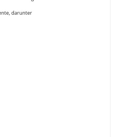
nte, darunter