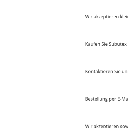
Wir akzeptieren kle
Kaufen Sie Subutex 
Kontaktieren Sie un
Bestellung per E-Ma
Wir akzeptieren sow