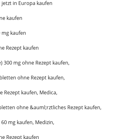
 jetzt in Europa kaufen
ine kaufen
0 mg kaufen
ne Rezept kaufen
) 300 mg ohne Rezept kaufen,
bletten ohne Rezept kaufen,
e Rezept kaufen, Medica,
letten ohne &auml;rztliches Rezept kaufen,
 60 mg kaufen, Medizin,
ne Rezept kaufen