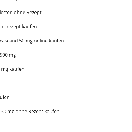
letten ohne Rezept
e Rezept kaufen
ascand 50 mg online kaufen
 500 mg
 mg kaufen
ufen
 30 mg ohne Rezept kaufen